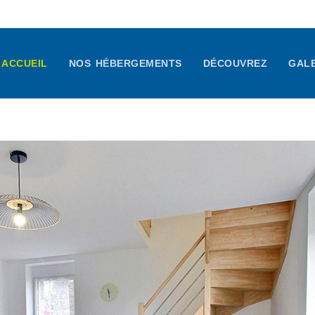
ACCUEIL
NOS HÉBERGEMENTS
DÉCOUVREZ
GALE