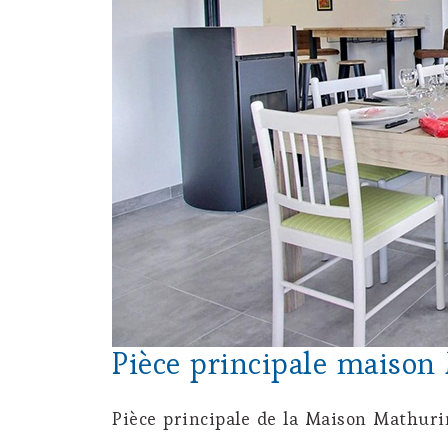
Pièce principale maison
Pièce principale de la Maison Mathuri