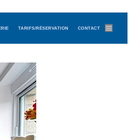
RIE
TARIFS/RÉSERVATION
CONTACT