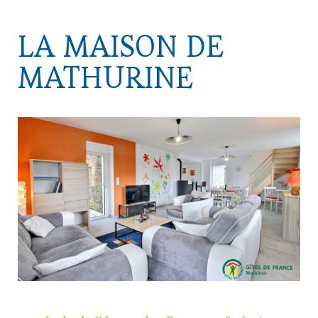
La Maison de
Mathurine