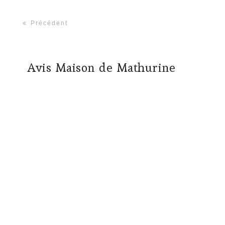
Précédent
Avis Maison de Mathurine