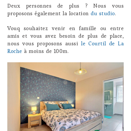
Deux personnes de plus ? Nous vous
proposons également la location
du studio
.
Vouq souhaitez venir en famille ou entre
amis et vous avez besoin de plus de place,
nous vous proposons aussi
le Courtil de La
Roche
à moins de 100m.