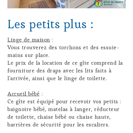
Les petits plus :
Linge de maison
:
Vous trouverez des torchons et des essuie-
mains sur place.
Le prix de la location de ce gîte comprend la
fourniture des draps avec les lits faits à
l'arrivée, ainsi que le linge de toilette.
Accueil bébé
:
Ce gîte est équipé pour recevoir vos petits :
baignoire bébé, matelas à langer, réducteur
de toilette, chaise bébé ou chaise haute,
barrières de sécurité pour les escaliers.