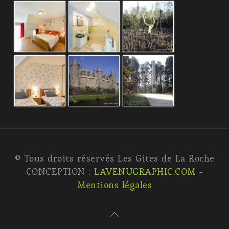
© Tous droits réservés Les Gites de La Roche
CONCEPTION :
LAVENUGRAPHIC.COM
-
Mentions légales