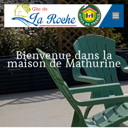
Bienvenue dans la
maison de Mathurine