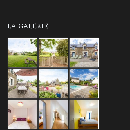
LA GALERIE