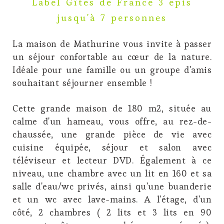
Label Gîtes de France 3 épis
jusqu'à 7 personnes
La maison de Mathurine vous invite à passer
un séjour confortable au cœur de la nature.
Idéale pour une famille ou un groupe d'amis
souhaitant séjourner ensemble !
Cette grande maison de 180 m2, située au
calme d'un hameau, vous offre, au rez-de-
chaussée, une grande pièce de vie avec
cuisine équipée, séjour et salon avec
téléviseur et lecteur DVD. Également à ce
niveau, une chambre avec un lit en 160 et sa
salle d'eau/wc privés, ainsi qu'une buanderie
et un wc avec lave-mains. A l'étage, d'un
côté, 2 chambres ( 2 lits et 3 lits en 90