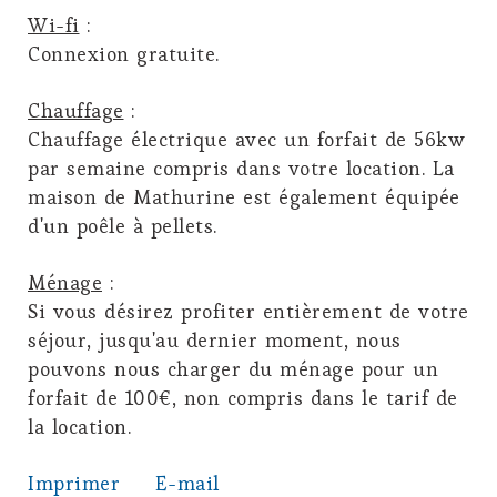
Wi-fi
:
Connexion gratuite.
Chauffage
:
Chauffage électrique avec un forfait de 56kw
par semaine compris dans votre location. La
maison de Mathurine est également équipée
d'un poêle à pellets.
Ménage
:
Si vous désirez profiter entièrement de votre
séjour, jusqu'au dernier moment, nous
pouvons nous charger du ménage pour un
forfait de 100€, non compris dans le tarif de
la location.
Imprimer
E-mail