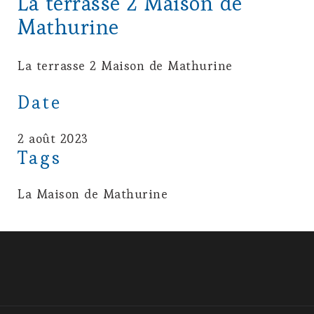
La terrasse 2 Maison de
Mathurine
La terrasse 2 Maison de Mathurine
Date
2 août 2023
Tags
La Maison de Mathurine